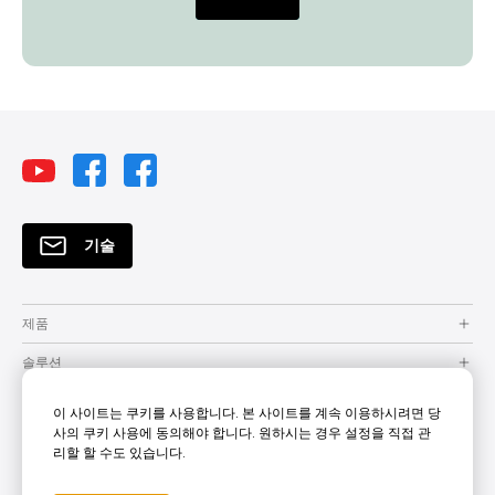
기술
제품
솔루션
자원
이 사이트는 쿠키를 사용합니다. 본 사이트를 계속 이용하시려면 당
사의 쿠키 사용에 동의해야 합니다. 원하시는 경우 설정을 직접 관
How to Buy
리할 할 수도 있습니다.
지원