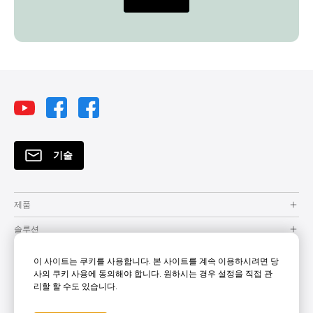
기술
제품
솔루션
자원
이 사이트는 쿠키를 사용합니다. 본 사이트를 계속 이용하시려면 당
사의 쿠키 사용에 동의해야 합니다. 원하시는 경우 설정을 직접 관
How to Buy
리할 할 수도 있습니다.
지원