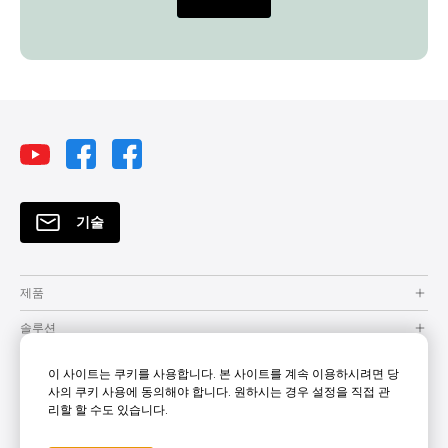
기술
제품
솔루션
자원
이 사이트는 쿠키를 사용합니다. 본 사이트를 계속 이용하시려면 당
사의 쿠키 사용에 동의해야 합니다. 원하시는 경우 설정을 직접 관
How to Buy
리할 할 수도 있습니다.
지원