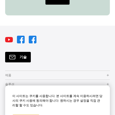
기술
제품
솔루션
자원
이 사이트는 쿠키를 사용합니다. 본 사이트를 계속 이용하시려면 당
사의 쿠키 사용에 동의해야 합니다. 원하시는 경우 설정을 직접 관
How to Buy
리할 할 수도 있습니다.
지원