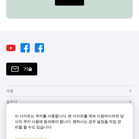
기술
제품
솔루션
자원
이 사이트는 쿠키를 사용합니다. 본 사이트를 계속 이용하시려면 당
사의 쿠키 사용에 동의해야 합니다. 원하시는 경우 설정을 직접 관
How to Buy
리할 할 수도 있습니다.
지원