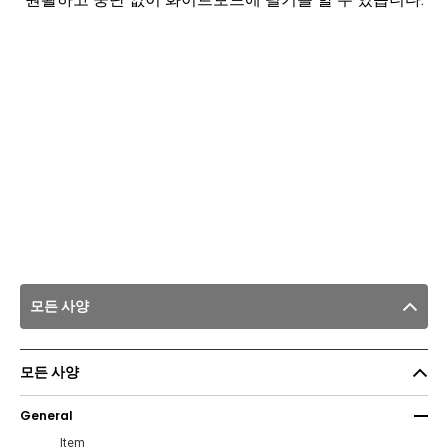
모든 사양
모든 사양
General
Item