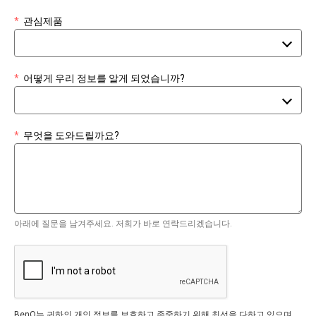
*
관심제품
*
어떻게 우리 정보를 알게 되었습니까?
*
무엇을 도와드릴까요?
아래에 질문을 남겨주세요. 저희가 바로 연락드리겠습니다.
BenQ는 귀하의 개인 정보를 보호하고 존중하기 위해 최선을 다하고 있으며,