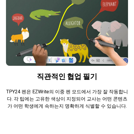
직관적인 협업 필기
TPY24 펜은 EZWrite의 이중 펜 모드에서 가장 잘 작동합니
다. 각 팁에는 고유한 색상이 지정되어 교사는 어떤 콘텐츠
가 어떤 학생에게 속하는지 명확하게 식별할 수 있습니다.