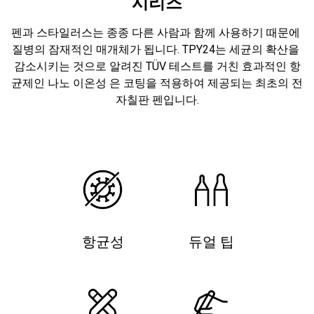
시리즈
펜과 스타일러스는 종종 다른 사람과 함께 사용하기 때문에 
질병의 잠재적인 매개체가 됩니다. TPY24는 세균의 확산을 
감소시키는 것으로 알려진 TÜV 테스트를 거친 효과적인 항
균제인 나노 이온성 은 코팅을 적용하여 제공되는 최초의 전
자칠판 펜입니다.
항균성
듀얼 팁