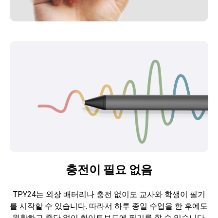
충전이 필요 없음
TPY24는 외장 배터리나 충전 없이도 교사와 학생이 필기
를 시작할 수 있습니다. 따라서 하루 종일 수업을 한 후에도 
원활하고 중단 없이 화이트보드에 필기를 할 수 있습니다.