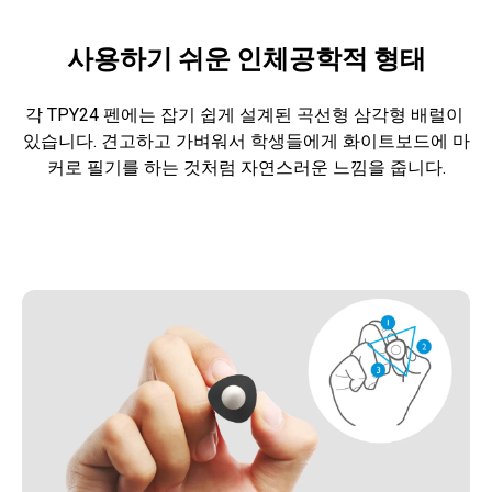
사용하기 쉬운 인체공학적 형태
각 TPY24 펜에는 잡기 쉽게 설계된 곡선형 삼각형 배럴이 
있습니다. 견고하고 가벼워서 학생들에게 화이트보드에 마
커로 필기를 하는 것처럼 자연스러운 느낌을 줍니다.