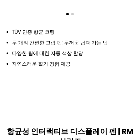
TÜV 인증 항균 코팅
두 개의 간편한 그립 펜: 두꺼운 팁과 가는 팁
다양한 팁에 대한 자동 색상 할당
자연스러운 필기 경험 제공
항균성 인터랙티브 디스플레이 펜 | RM