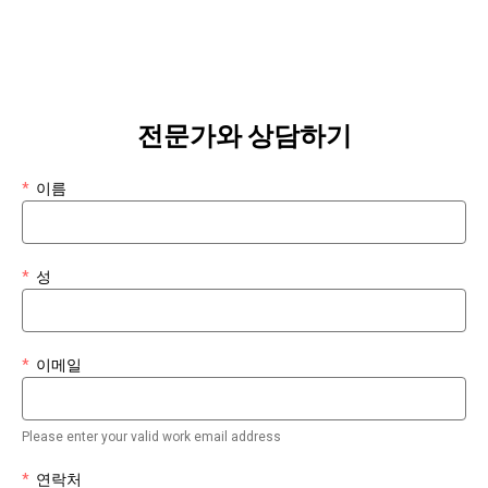
전문가와 상담하기
*
이름
*
성
*
이메일
Please enter your valid work email address
*
연락처