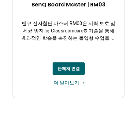
BenQ Board Master | RM03
벤큐 전자칠판 마스터 RM03은 시력 보호 및
세균 방지 등 Classroomcare® 기술을 통해
효과적인 학습을 촉진하는 몰입형 수업을 제
공합니다.
판매처 연결
더 알아보기