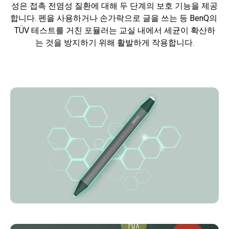
성은 접촉 전염성 질환에 대해 두 단계의 보호 기능을 제공
합니다. 펜을 사용하거나 손가락으로 글을 쓰는 등 BenQ의 
TÜV 테스트를 거친 포뮬러는 교실 내에서 세균이 확산하
는 것을 방지하기 위해 활발하게 작용합니다.