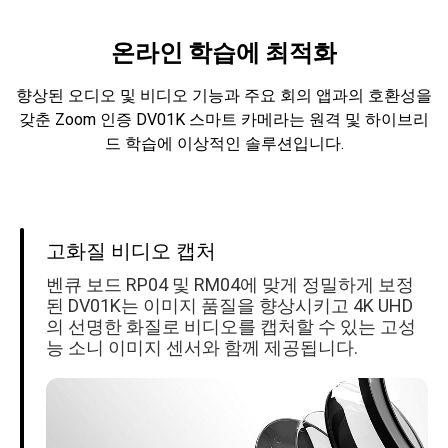
온라인 학습에 최적화
향상된 오디오 및 비디오 기능과 주요 회의 앱과의 호환성을 
갖춘 Zoom 인증 DV01K 스마트 카메라는 원격 및 하이브리
고화질 비디오 캡처
벤큐 보드 RP04 및 RM04에 맞게 정밀하게 보정
된 DV01K는 이미지 품질을 향상시키고 4K UHD
의 선명한 화질로 비디오를 캡처할 수 있는 고성
능 소니 이미지 센서와 함께 제공됩니다.