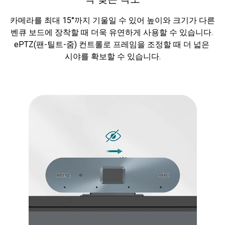
카메라를 최대 15°까지 기울일 수 있어 높이와 크기가 다른 
벤큐 보드에 장착할 때 더욱 유연하게 사용할 수 있습니다. 
ePTZ(팬-틸트-줌) 컨트롤로 프레임을 조정할 때 더 넓은 
시야를 확보할 수 있습니다.