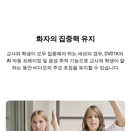
화자의 집중력 유지
교사와 학생이 모두 집중해야 하는 세션의 경우, DV01K의 
AI 자동 프레이밍 및 음성 추적 기능으로 교사와 학생이 말