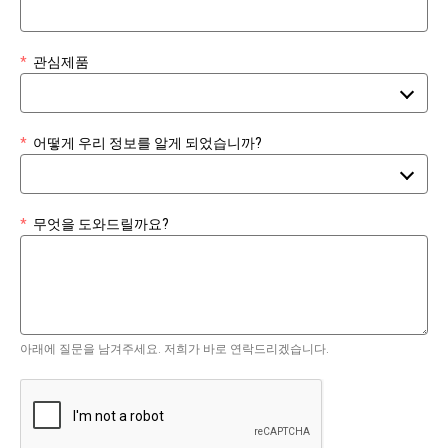
*
관심제품
*
어떻게 우리 정보를 알게 되었습니까?
*
무엇을 도와드릴까요?
아래에 질문을 남겨주세요. 저희가 바로 연락드리겠습니다.