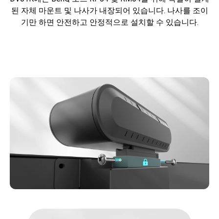
된 자체 마운트 및 나사가 내장되어 있습니다. 나사를 조이