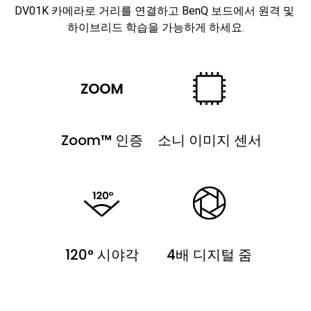
DV01K 카메라로 거리를 연결하고 BenQ 보드에서 원격 및 
Zoom™ 인증
소니 이미지 센서
120° 시야각
4배 디지털 줌