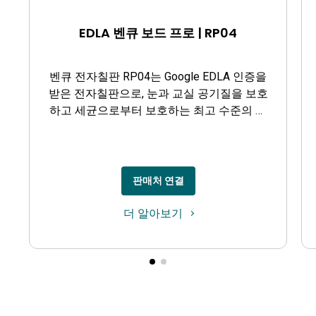
EDLA 벤큐 보드 프로 | RP04
벤큐 전자칠판 RP04는 Google EDLA 인증을
받은 전자칠판으로, 눈과 교실 공기질을 보호
하고 세균으로부터 보호하는 최고 수준의 보
호 기능을 제공합니다.
판매처 연결
더 알아보기