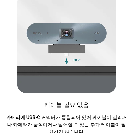
케이블 필요 없음
카메라에 USB-C 커넥터가 통합되어 있어 케이블이 걸리거
나 카메라가 움직이거나 넘어질 수 있는 추가 케이블이 필
요하지 않습니다.