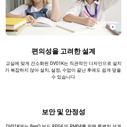
편의성을 고려한 설계
교실에 맞게 간소화된 DV01K는 직관적인 디자인으로 설치
가 복잡하지 않아 설치, 설정, 수업이 끝난 후에도 쉽게 덮을 
보안 및 안정성
DV01K에는 BenQ 보드 RP04 및 RM04를 위해 특별히 설계