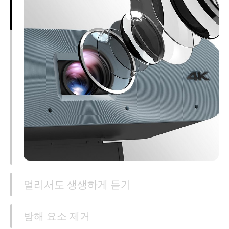
멀리서도 생생하게 듣기
방해 요소 제거