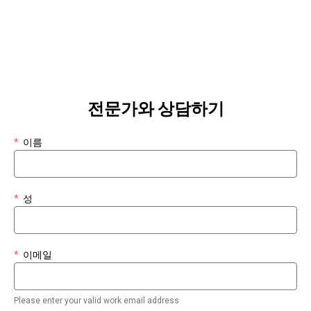
전문가와 상담하기
*
이름
*
성
*
이메일
Please enter your valid work email address