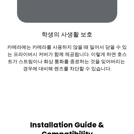
학생의 사생활 보호
카메라에는 카메라를 사용하지 않을 때 밀어서 닫을 수 있
는 프라이버시 커버가 함께 제공됩니다. 이렇게 하면 호스
트가 스트림이나 화상 통화를 종료하는 것을 잊어버리는 
경우에 대비해 렌즈를 차단할 수 있습니다.
Installation Guide &