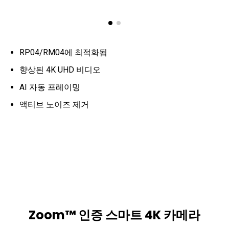
RP04/RM04에 최적화됨
향상된 4K UHD 비디오
AI 자동 프레이밍
액티브 노이즈 제거
Zoom™ 인증 스마트 4K 카메라