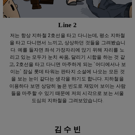
Line 2
저는 항상 지하철 2호선을 타고 다니는데, 평소 지하철
을 타고 다니면서 느끼고, 상상하던 것들을 그려봤습니
다. 예를 들자면 좌석 가장자리에 앉기 위해 자리를 노
리고 있는 모두가 눈치 싸움, 달리기 시합을 하는 것 같
고, 2호선을 타고 다니면 마주하게 되는 `어디에서나 보
이는` 잠실 롯데 타워는 판타지 소설에 나오는 모든 것
을 보는 눈이 같다는 생각을 하기도 합니다. 지하철을
이용하다 보면 상당히 높은 빈도로 재밌어 보이는 사람
들을 마주할 수 있기 때문에 저의 시각으로 보는 서울
도심의 지하철을 그려보았습니다.
김 수 빈