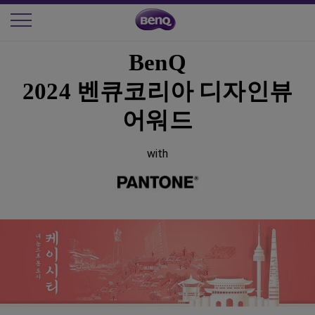
BenQ
2024 벤큐코리아 디자인뷰
어워드
with