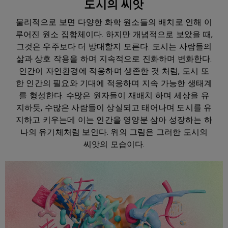
도시의 씨앗
물리적으로 보면 다양한 화학 원소들의 배치로 인해 이
루어진 원소 집합체이다. 하지만 개념적으로 보았을 때,
그것은 우주보다 더 방대할지 모른다. 도시는 사람들의
삶과 상호 작용을 하며 지속적으로 진화하며 변화한다.
인간이 자연환경에 적응하며 생존한 것 처럼, 도시 또
한 인간의 필요와 기대에 적응하며 지속 가능한 생태계
를 형성한다. 수많은 원자들이 재배치 하며 세상을 유
지하듯, 수많은 사람들이 상실되고 태어나며 도시를 유
지하고 키우는데 이는 인간을 영양분 삼아 성장하는 하
나의 유기체처럼 보인다. 위의 그림은 그러한 도시의
씨앗의 모습이다.