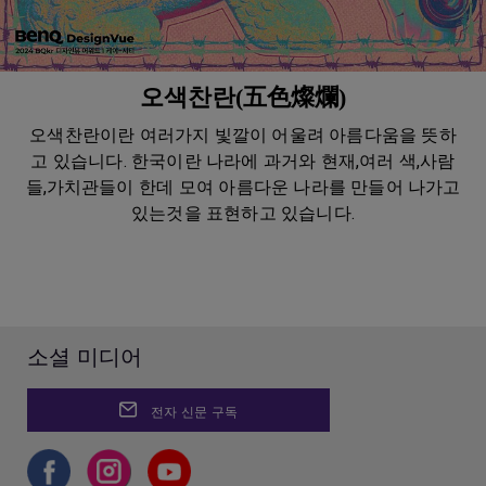
오색찬란(五色燦爛)
오색찬란이란 여러가지 빛깔이 어울려 아름다움을 뜻하
고 있습니다. 한국이란 나라에 과거와 현재,여러 색,사람
들,가치관들이 한데 모여 아름다운 나라를 만들어 나가고
있는것을 표현하고 있습니다.
소셜 미디어
전자 신문 구독