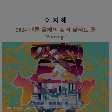
이 지 혜
2024 팬톤 올해의 컬러 팔레트 중
'Pairings'