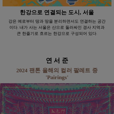
한강으로 연결되는 도시, 서울
강은 예로부터 땅과 땅을 분리하면서도 연결하는 공간
이다. 내가 사는 서울은 산으로 둘러싸인 경사 지역과
큰 한줄기로 흐르는 한강으로 구성되어 있다.
연 서 준
2024 팬톤 올해의 컬러 팔레트 중
'Pairings'