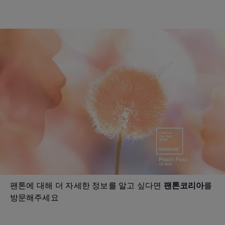
팬톤에 대해 더 자세한 정보를 알고 싶다면
팬톤코리아
를
방문해주세요