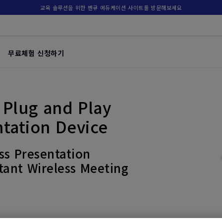
교육 솔루션을 위한 벤큐 에듀케이션 사이트를 방문해보세요
무료체험 신청하기
Plug and Play
tation Device
ss Presentation
tant Wireless Meeting