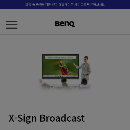
교육 솔루션을 위한 벤큐 에듀케이션 사이트를 방문해보세요
X-Sign Broadcast