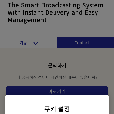
The Smart Broadcasting System
with Instant Delivery and Easy
Management
기능
Contact
문의하기
더 궁금하신 점이나 제안하실 내용이 있습니까?
바로가기
쿠키 설정