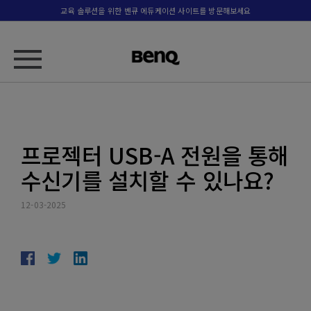
교육 솔루션을 위한 벤큐 에듀케이션 사이트를 방문해보세요
프로젝터 USB-A 전원을 통해
수신기를 설치할 수 있나요?
12-03-2025