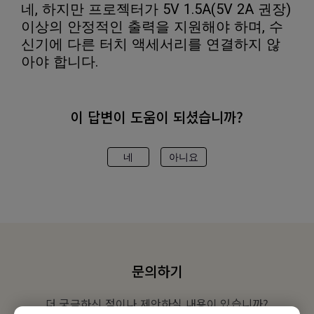
네, 하지만 프로젝터가 5V 1.5A(5V 2A 권장)
이상의 안정적인 출력을 지원해야 하며, 수
신기에 다른 터치 액세서리를 연결하지 않
아야 합니다.
이 답변이 도움이 되셨습니까?
네
아니요
문의하기
더 궁금하신 점이나 제안하실 내용이 있습니까?