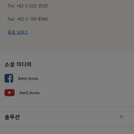
Tel: +82-2-515-3520
Fax: +82-2-795-8366
로컬 오피스
소셜 미디어
BenQ Korea
BenQ Korea
솔루션