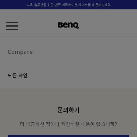
교육 솔루션을 위한 벤큐 에듀케이션 사이트를 방문해보세요
Compare
모든 사양
문의하기
더 궁금하신 점이나 제안하실 내용이 있습니까?