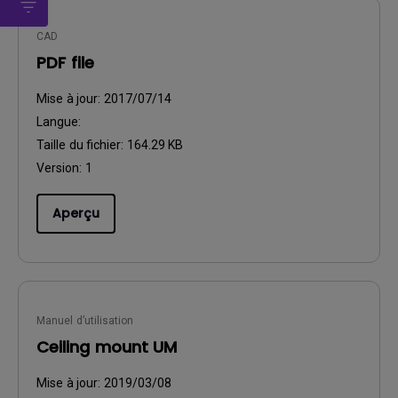
CAD
PDF file
Mise à jour:
2017/07/14
Langue:
Taille du fichier:
164.29 KB
Version:
1
Aperçu
Manuel d’utilisation
Ceiling mount UM
Mise à jour:
2019/03/08