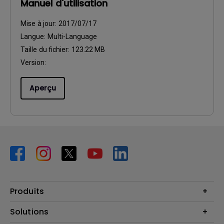
Manuel d'utilisation
Mise à jour:
2017/07/17
Langue:
Multi-Language
Taille du fichier:
123.22 MB
Version:
Aperçu
Produits
Vidéoprojecteurs
Solutions
Moniteurs