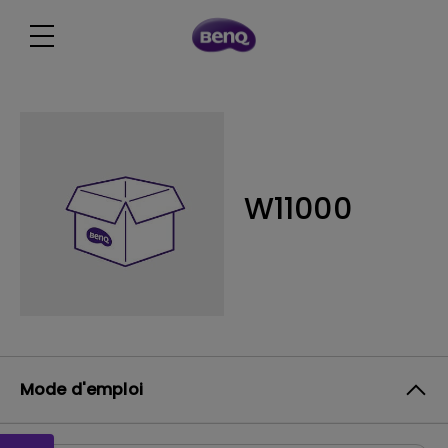
W11000
Mode d'emploi