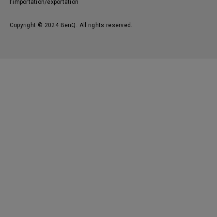
l'importation/exportation
Copyright © 2024 BenQ. All rights reserved.