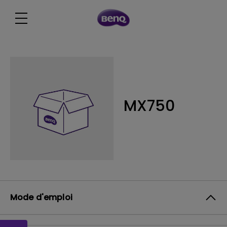
MX750
Mode d'emploi