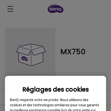
MX750
Réglages des cookies
FAQ
BenQ respecte votre vie privée. Nous utilisons des
cookies et des technologies similaires pour vous garantir
la meilleure expérience possible lors de votre visite sur