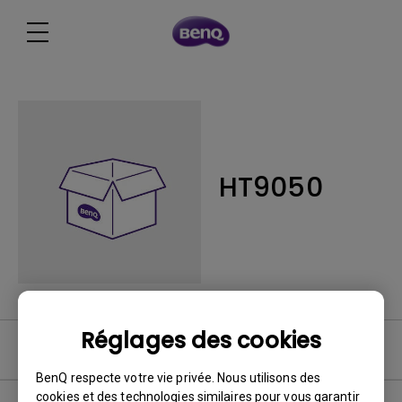
HT9050
Réglages des cookies
Logiciel
BenQ respecte votre vie privée. Nous utilisons des
cookies et des technologies similaires pour vous garantir