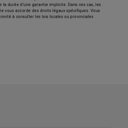
la durée d’une garantie implicite. Dans ces cas, les
tée vous accorde des droits légaux spécifiques. Vous
invité à consulter les lois locales ou provinciales