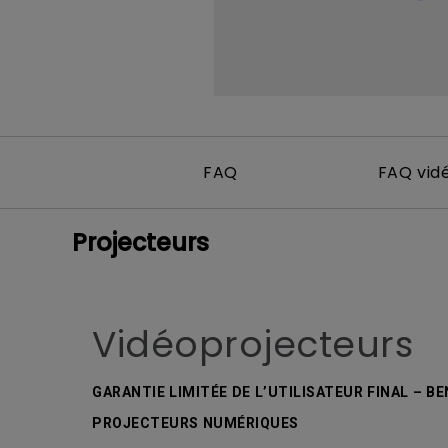
FAQ
FAQ vid
Projecteurs
Vidéoprojecteurs
GARANTIE LIMITÉE DE L’UTILISATEUR FINAL – B
PROJECTEURS NUMÉRIQUES