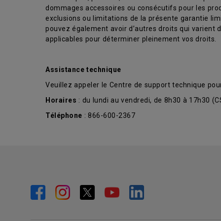
dommages accessoires ou consécutifs pour les produi
exclusions ou limitations de la présente garantie li
pouvez également avoir d’autres droits qui varient d’u
applicables pour déterminer pleinement vos droits.
Assistance technique
Veuillez appeler le Centre de support technique pou
Horaires
: du lundi au vendredi, de 8h30 à 17h30 (
Téléphone
: 866-600-2367