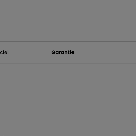
ciel
Garantie