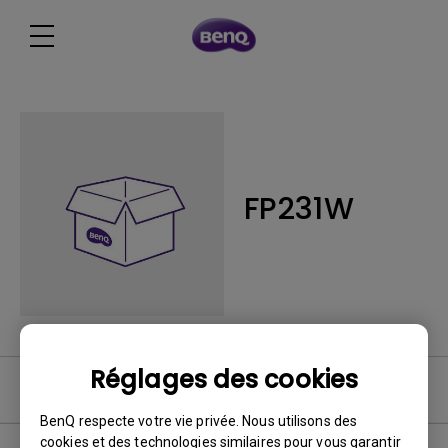
FP231W
Réglages des cookies
Logiciel
BenQ respecte votre vie privée. Nous utilisons des
cookies et des technologies similaires pour vous garantir