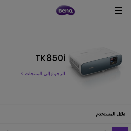
TK850i
الرجوع إلى المنتجات
دليل المستخدم