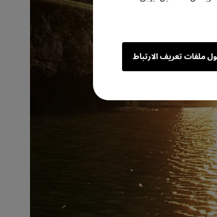
ول ملفات تعريف الارتباط