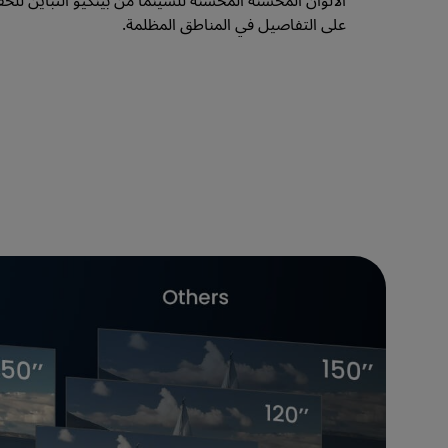
على التفاصيل في المناطق المظلمة.