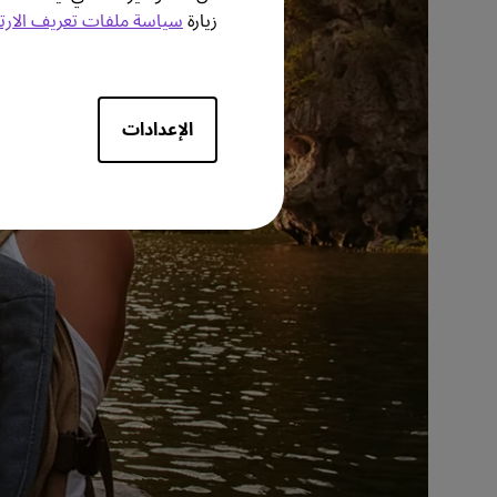
زيارة
سياسة ملفات تعريف الارت
الإعدادات