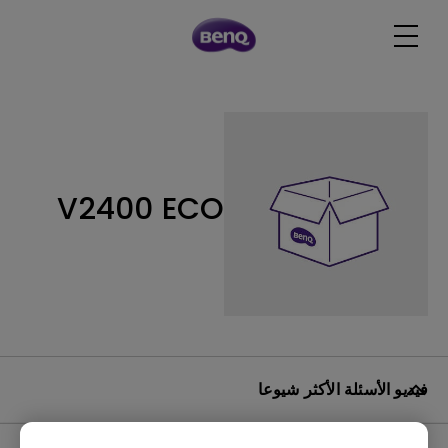
V2400 ECO
فيديو الأسئلة الأكثر شيوعا