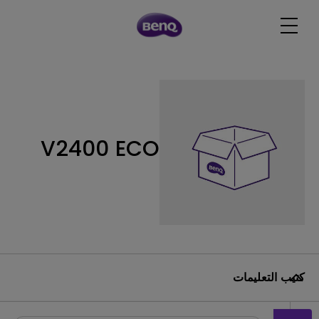
V2400 ECO
كتيب التعليمات