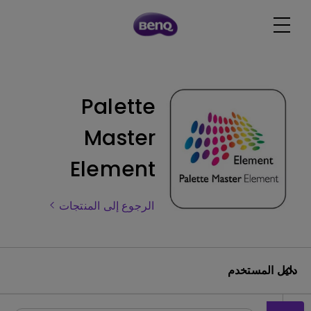
Palette
Master
Element
الرجوع إلى المنتجات
دليل المستخدم