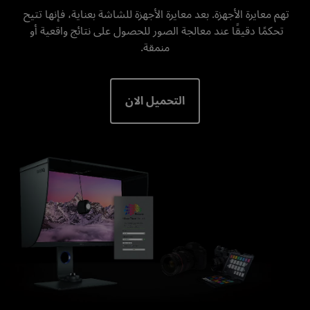
تهم معايرة الأجهزة. بعد معايرة الأجهزة للشاشة بعناية، فإنها تتيح 
تحكمًا دقيقًا عند معالجة الصور للحصول على نتائج واقعية أو 
منمقة.

التحميل الان