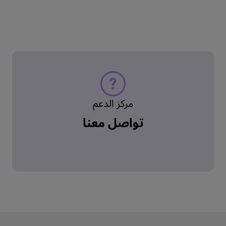
مركز الدعم
تواصل معنا