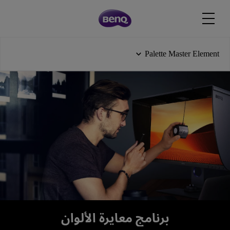
Palette Master Element
برنامج معايرة الألوان