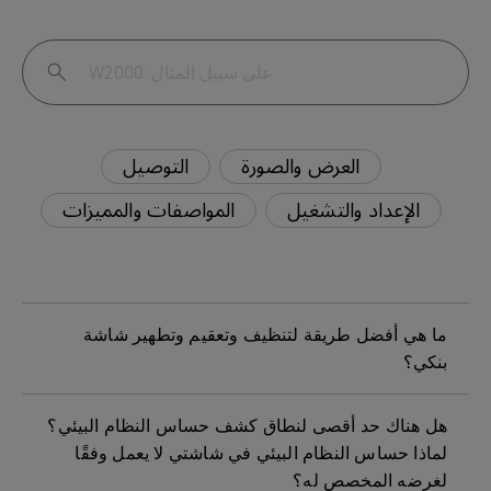
العرض والصورة
التوصيل
الإعداد والتشغيل
المواصفات والمميزات
ما هي أفضل طريقة لتنظيف وتعقيم وتطهير شاشة
بنكي؟
هل هناك حد أقصى لنطاق كشف حساس النظام البيئي؟
لماذا حساس النظام البيئي في شاشتي لا يعمل وفقًا
لغرضه المخصص له؟