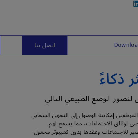
Downloa
اتصل بنا
 لتصور الوضع الطبيعي التالي
لموظفين إمكانية الوصول إلى التخزين السحابي
ي لوثائق الاجتماعات، مما يسمح لهم
ضير للاجتماعات وعقدها بدون كمبيوتر محمول