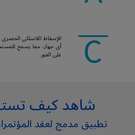
الإسقاط اللاسلكي الحصري 
أي جهاز، مما يسمح للمستخد
على الفور
شاهد كيف تستفي
تطبيق مدمج لعقد المؤتمرات