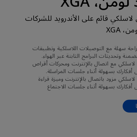
X
لاسلكي قائم على الأندرويد للشركات
حة سهلة مع التوصيلات اللاسلكية وتطبيقات
ضمنة وتحديثات البرامج الثابتة عبر الهواء.
لاسلكي مع اتصال بالإنترنت ومحركات أقراص
اسلكي مزود باتصال بالإنترنت وميزة قراءة