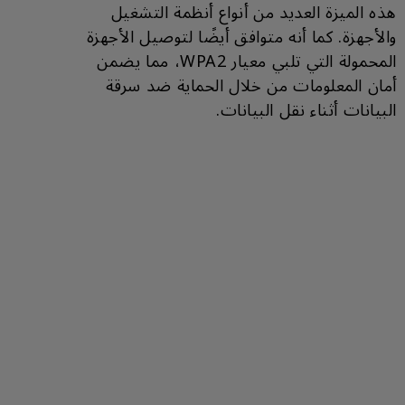
هذه الميزة العديد من أنواع أنظمة التشغيل
والأجهزة. كما أنه متوافق أيضًا لتوصيل الأجهزة
المحمولة التي تلبي معيار WPA2، مما يضمن
أمان المعلومات من خلال الحماية ضد سرقة
البيانات أثناء نقل البيانات.