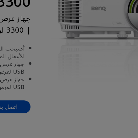
3300 لومن، GA
جهاز عرض 
| 3300 لومن، XGA
أصبحت الرا
الأعمال الم
جهاز عرض 
USB لعرض أفكارك بسهولة أثناء جلسات المراسلة.
جهاز عرض ل
USB لعرض أفكارك بسهولة أثناء جلسات الاجتماع
اتصل بنا