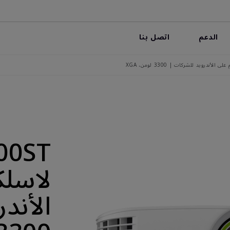
الدعم
اتصل بنا
لاسلك
الأند