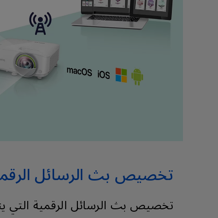
تخصيص بث الرسائل الرقمية ا
تخصيص بث الرسائل الرقمية التي يتم 