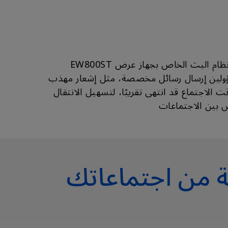
يتيح نظام البث الخاص بجهاز عرض EW800ST
ولين إرسال رسائل مخصصة، مثل إشعار مهذب
ت الاجتماع قد انتهى تقريبًا، لتسهيل الانتقال
 بين الاجتماعات
 من اجتماعاتك