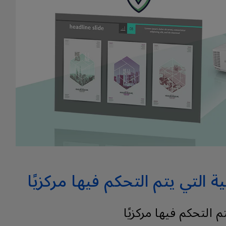
لتي يتم التحكم فيها مركزيًا
التحكم فيها مركزيًا