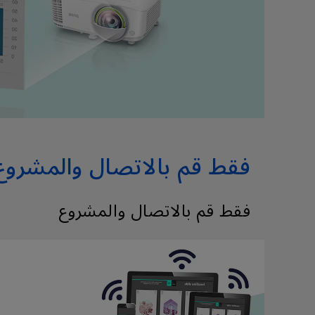
فقط قم بالاتصال والمشروع
فقط قم بالاتصال والمشروع