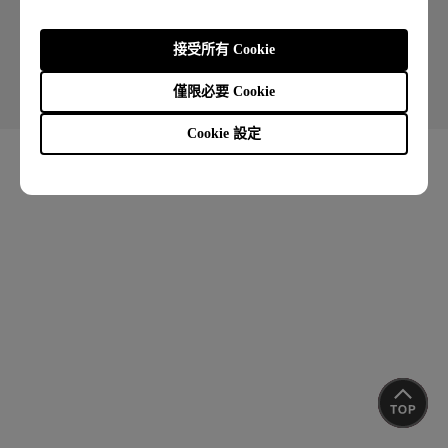
Copyright © 2026 BenQ. All rights reserved.
接受所有 Cookie
使用者條款
隱私權政策
Cookie 政策
聯絡客服
進出口遵循
僅限必要 Cookie
Cookie 設定