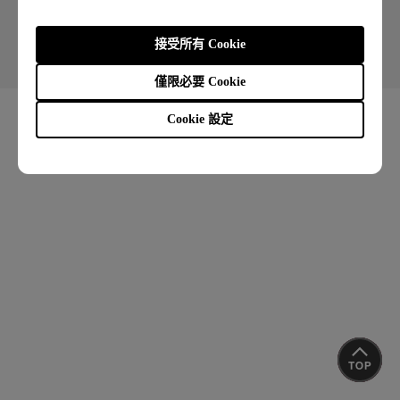
Copyright © 2026 BenQ. All rights reserved.
接受所有 Cookie
使用者條款
隱私權政策
Cookie 政策
聯絡客服
進出口遵循
僅限必要 Cookie
Cookie 設定