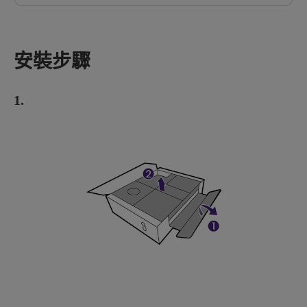
安裝步驟
1.