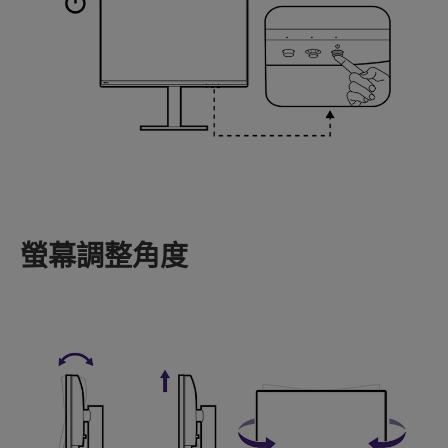
螢幕調整角度