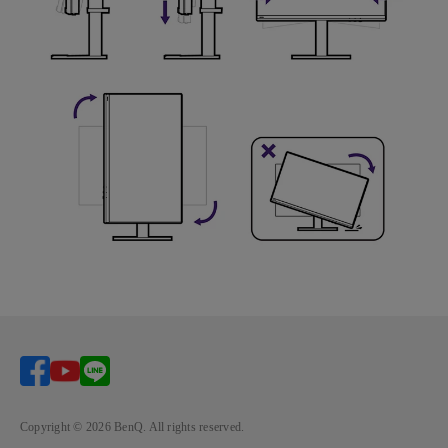
Copyright © 2026 BenQ. All rights reserved.