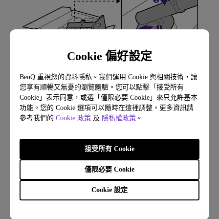
Cookie 偏好設定
BenQ 重視您的資料隱私。我們運用 Cookie 與相關技術，讓
您享有順暢又無憂的瀏覽體驗。您可以點擊「接受所有
Cookie」表示同意，或選「僅限必要 Cookie」來只允許基本
功能。您的 Cookie 選項可以隨時在這裡調整。更多資訊請
5.
參考我們的
Cookie 政策
及
隱私權政策
。
接受所有 Cookie
僅限必要 Cookie
Cookie 設定