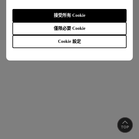
Copyright © 2026 BenQ. All rights reserved.
接受所有 Cookie
使用者條款
隱私權政策
Cookie 政策
聯絡客服
進出口遵循
僅限必要 Cookie
Cookie 設定