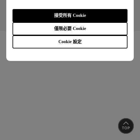
Copyright © 2026 BenQ. All rights reserved.
接受所有 Cookie
使用者條款
隱私權政策
Cookie 政策
聯絡客服
進出口遵循
僅限必要 Cookie
Cookie 設定