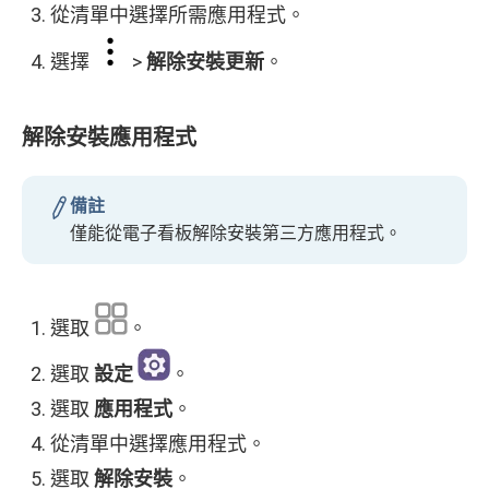
從清單中選擇所需應用程式。
選擇
>
解除安裝更新
。
解除安裝應用程式
備註
僅能從電子看板解除安裝第三方應用程式。
選取
。
選取
設定
。
選取
應用程式
。
從清單中選擇應用程式。
選取
解除安裝
。