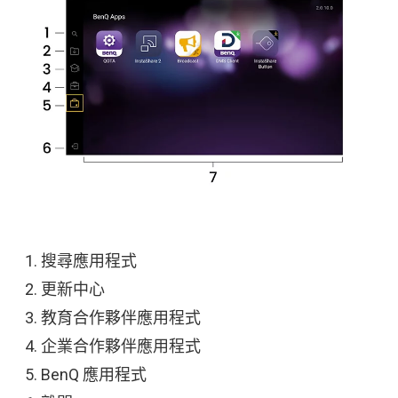
搜尋應用程式
更新中心
教育合作夥伴應用程式
企業合作夥伴應用程式
BenQ 應用程式