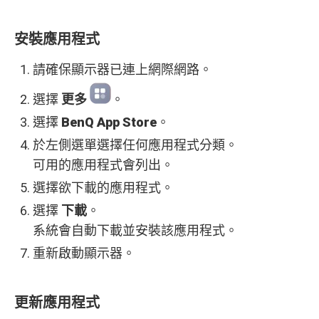
安裝應用程式
請確保顯示器已連上網際網路。
選擇
更多
。
選擇
BenQ App Store
。
於左側選單選擇任何應用程式分類。
可用的應用程式會列出。
選擇欲下載的應用程式。
選擇
下載
。
系統會自動下載並安裝該應用程式。
重新啟動顯示器。
更新應用程式