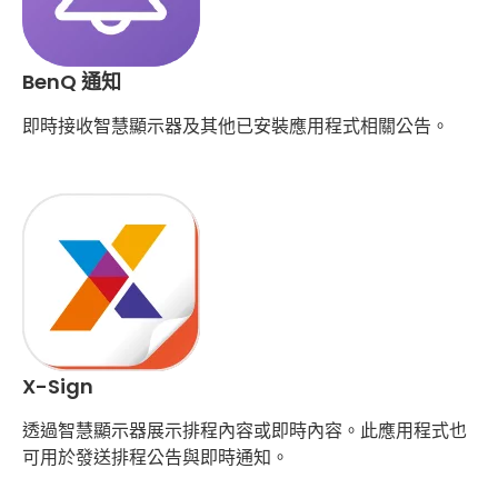
BenQ 通知
即時接收智慧顯示器及其他已安裝應用程式相關公告。
X-Sign
透過智慧顯示器展示排程內容或即時內容。此應用程式也
可用於發送排程公告與即時通知。