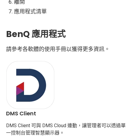
離開
應用程式清單
BenQ 應用程式
請參考各軟體的使用手冊以獲得更多資訊。
DMS Client
DMS Client 可與 DMS Cloud 連動，讓管理者可以透過單
一控制台管理智慧顯示器。