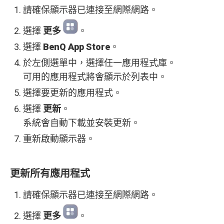
請確保顯示器已連接至網際網路。
選擇
更多
。
選擇
BenQ App Store
。
於左側選單中，選擇任一應用程式庫。
可用的應用程式將會顯示於列表中。
選擇要更新的應用程式。
選擇
更新
。
系統會自動下載並安裝更新。
重新啟動顯示器。
更新所有應用程式
請確保顯示器已連接至網際網路。
選擇
更多
。