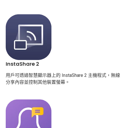
InstaShare 2
用戶可透過智慧顯示器上的 InstaShare 2 主機程式，無線
分享內容並控制其他裝置螢幕。