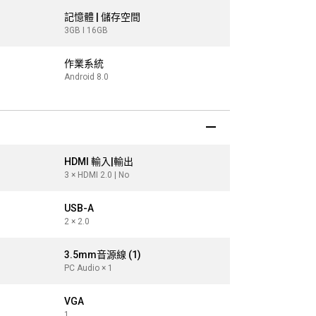
記憶體 | 儲存空間
記憶體 | 儲
3GB I 16GB
3GB I 16GB
作業系統
作業系統
Android 8.0
Android 8.0
HDMI 輸入|輸出
HDMI 輸入|
3 × HDMI 2.0 | No
3 × HDMI 2.0 | 
USB-A
USB-A
2 × 2.0
2 × 2.0
3.5mm音源線 (1)
3.5mm音源線 
PC Audio × 1
PC Audio × 1
VGA
VGA
1
1