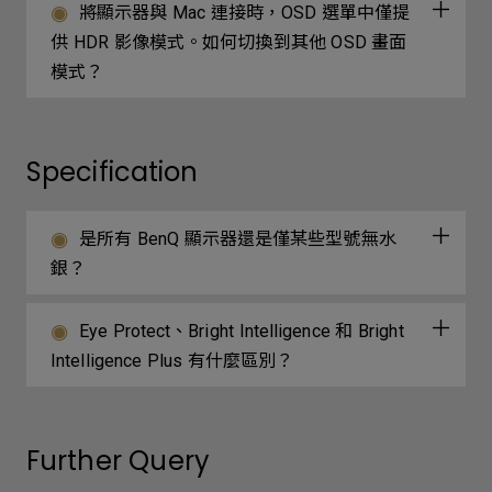
將顯示器與 Mac 連接時，OSD 選單中僅提
供 HDR 影像模式。如何切換到其他 OSD 畫面
模式？
Specification
是所有 BenQ 顯示器還是僅某些型號無水
銀？
Eye Protect、Bright Intelligence 和 Bright
Intelligence Plus 有什麼區別？
Further Query