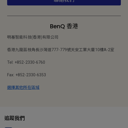
BenQ 香港
明基智能科技(香港)有限公司
香港九龍荔枝角長沙灣道777-779號天安工業大廈10樓A-2室
Tel: +852-2330-6760
Fax: +852-2330-6353
選擇其他所在區域
追蹤我們