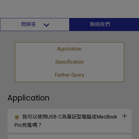
問與答
聯絡我們
Application
Specification
Further Query
Application
我可以使用USB-C為筆記型電腦或MacBook
Pro充電嗎？