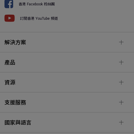
香港 Facebook 粉絲團
訂閱香港 YouTube 頻道
解決方案
產品
資源
支援服務
國家與語言