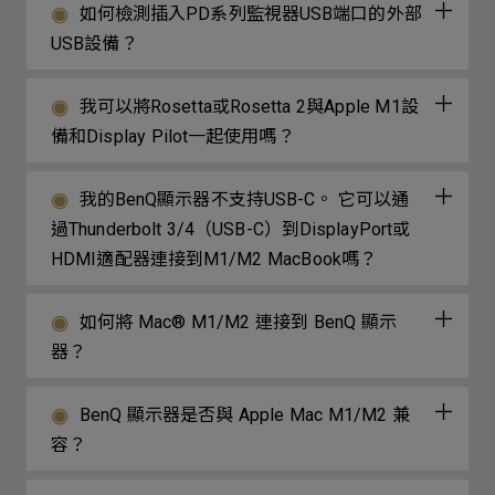
如何檢測插入PD系列監視器USB端口的外部
USB設備？
我可以將Rosetta或Rosetta 2與Apple M1設
備和Display Pilot一起使用嗎？
我的BenQ顯示器不支持USB-C。 它可以通
過Thunderbolt 3/4（USB-C）到DisplayPort或
HDMI適配器連接到M1/M2 MacBook嗎？
如何將 Mac® M1/M2 連接到 BenQ 顯示
器？
BenQ 顯示器是否與 Apple Mac M1/M2 兼
容？