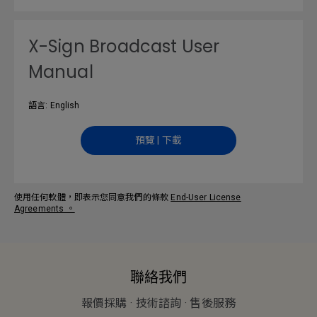
X-Sign Broadcast User
Manual
語言: English
預覽 | 下載
使用任何軟體，即表示您同意我們的條款
End-User License
Agreements
。
聯絡我們
報價採購 · 技術諮詢 · 售後服務