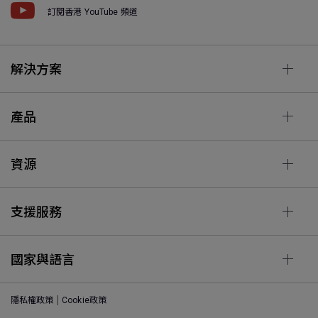
訂閱香港 YouTube 頻道
解決方案
產品
資源
支援服務
國家與語言
隱私權政策
Cookie政策