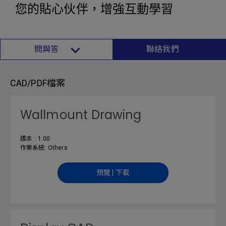
您的貼心伙伴，增強互動學習
問與答
聯絡我們
CAD/PDF檔案
Wallmount Drawing
版本 : 1.00
作業系統: Others
預覽 | 下載