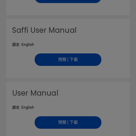
Saffi User Manual
語言: English
預覽 | 下載
User Manual
語言: English
預覽 | 下載