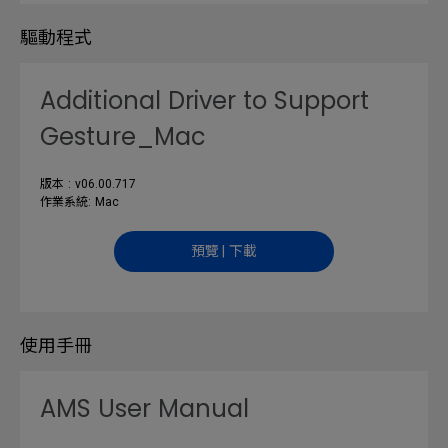
驅動程式
Additional Driver to Support
Gesture_Mac
版本 : v06.00.717
作業系統: Mac
預覽 | 下載
使用手冊
AMS User Manual