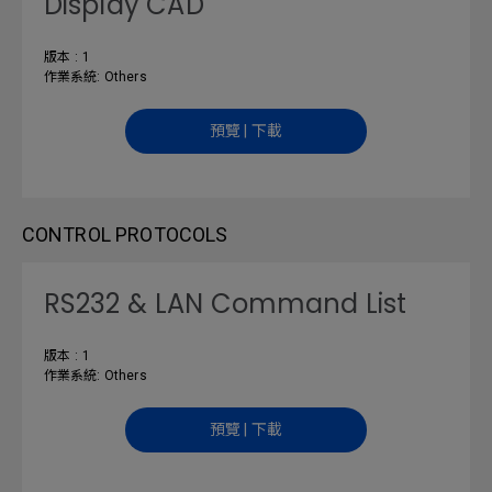
Display CAD
版本 : 1
作業系統: Others
預覽 | 下載
CONTROL PROTOCOLS
RS232 & LAN Command List
版本 : 1
作業系統: Others
預覽 | 下載