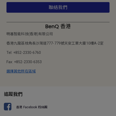
聯絡我們
BenQ 香港
明基智能科技(香港)有限公司
香港九龍荔枝角長沙灣道777-779號天安工業大廈10樓A-2室
Tel: +852-2330-6760
Fax: +852-2330-6353
選擇其他所在區域
追蹤我們
香港 Facebook 粉絲團