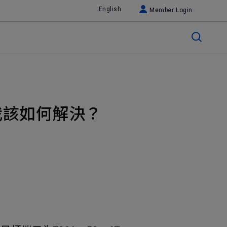
English
Member Login
我該如何解決？