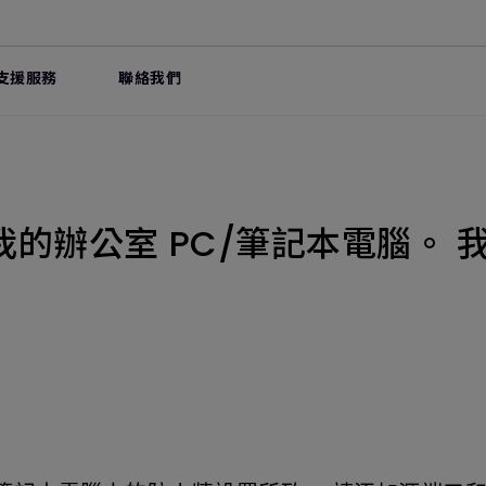
支援服務
聯絡我們
的辦公室 PC/筆記本電腦。 