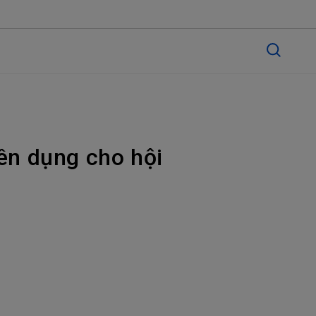
ên dụng cho hội