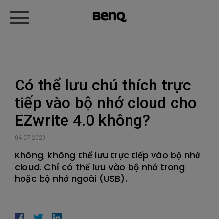
Có thể lưu chú thích trực
tiếp vào bộ nhớ cloud cho
EZwrite 4.0 không?
04-07-2020
Không, không thể lưu trực tiếp vào bộ nhớ
cloud. Chỉ có thể lưu vào bộ nhớ trong
hoặc bộ nhớ ngoài (USB).