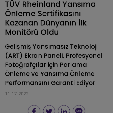
TÜV Rheinland Yansıma
Önleme Sertifikasını
Kazanan Dünyanın İlk
Monitörü Oldu
Gelişmiş Yansımasız Teknoloji
(ART) Ekran Paneli, Profesyonel
Fotoğrafçılar için Parlama
Önleme ve Yansıma Önleme
Performansını Garanti Ediyor
11-17-2022