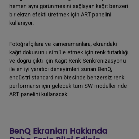
hemen aynı görünmesini sağlayan kağıt benzeri
bir ekran efekti üretmek için ART panelini
kullanıyor.
Fotoğrafçılara ve kameramanlara, ekrandaki
kağıt dokusunu simüle etmek için renk tutarlılığı
ve doğru çıktı için Kağıt Renk Senkronizasyonu
ile en iyi yaratıcı deneyimleri sunan BenQ,
endüstri standardının ötesinde benzersiz renk
performansı için gelecek tüm SW modellerinde
ART panelini kullanacak.
BenQ Ekranları Hakkında