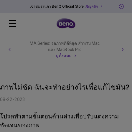
เข้าชมร้านค้า BenQ Official Store
เชิญคลิก
MA Series: จอภาพที่ดีที่สุด สำหรับ Mac
และ MacBook Pro
ดูทั้งหมด
ภาพไม่ชัด ฉันจะทำอย่างไรเพื่อแก้ไขมัน?
08-22-2023
โปรดทำตามขั้นตอนด้านล่างเพื่อปรับแต่งความ
ชัดเจนของภาพ