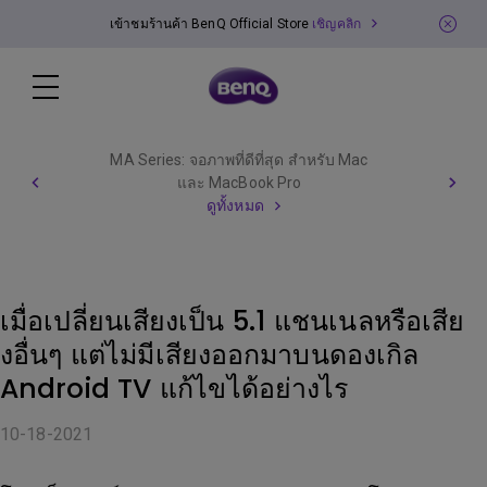
เข้าชมร้านค้า BenQ Official Store
เชิญคลิก
MA Series: จอภาพที่ดีที่สุด สำหรับ Mac
และ MacBook Pro
ดูทั้งหมด
เมื่อเปลี่ยนเสียงเป็น 5.1 แชนเนลหรือเสีย
งอื่นๆ แต่ไม่มีเสียงออกมาบนดองเกิล
Android TV แก้ไขได้อย่างไร
10-18-2021