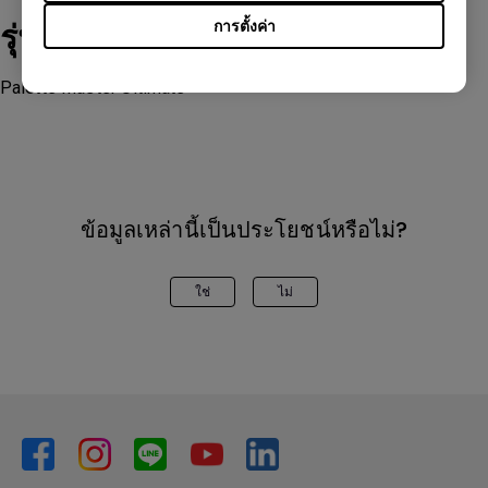
รุ่นที่รองรับ
การตั้งค่า
Palette Master Ultimate
ข้อมูลเหล่านี้เป็นประโยชน์หรือไม่?
ใช่
ไม่