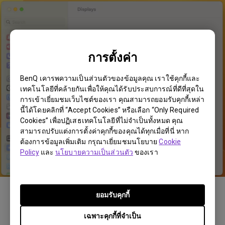
การตั้งค่า
BenQ เคารพความเป็นส่วนตัวของข้อมูลคุณ เราใช้คุกกี้และ
เทคโนโลยีที่คล้ายกันเพื่อให้คุณได้รับประสบการณ์ที่ดีที่สุดใน
การเข้าเยี่ยมชมเว็บไซต์ของเรา คุณสามารถยอมรับคุกกี้เหล่า
นี้ได้โดยคลิกที่ “Accept Cookies” หรือเลือก “Only Required
Cookies” เพื่อปฏิเสธเทคโนโลยีที่ไม่จำเป็นทั้งหมด คุณ
สามารถปรับแต่งการตั้งค่าคุกกี้ของคุณได้ทุกเมื่อที่นี่ หาก
ต้องการข้อมูลเพิ่มเติม กรุณาเยี่ยมชมนโยบาย
Cookie
Policy
และ
นโยบายความเป็นส่วนตัว
ของเรา
ยอมรับคุกกี้
เฉพาะคุกกี้ที่จำเป็น