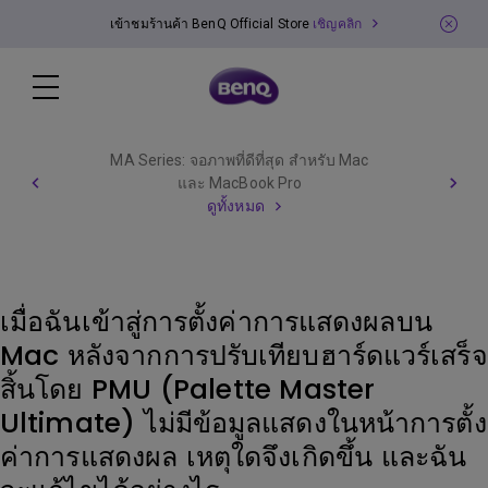
เข้าชมร้านค้า BenQ Official Store
เชิญคลิก
MA Series: จอภาพที่ดีที่สุด สำหรับ Mac
และ MacBook Pro
ดูทั้งหมด
เมื่อฉันเข้าสู่การตั้งค่าการแสดงผลบน
Mac หลังจากการปรับเทียบฮาร์ดแวร์เสร็จ
สิ้นโดย PMU (Palette Master
Ultimate) ไม่มีข้อมูลแสดงในหน้าการตั้ง
ค่าการแสดงผล เหตุใดจึงเกิดขึ้น และฉัน