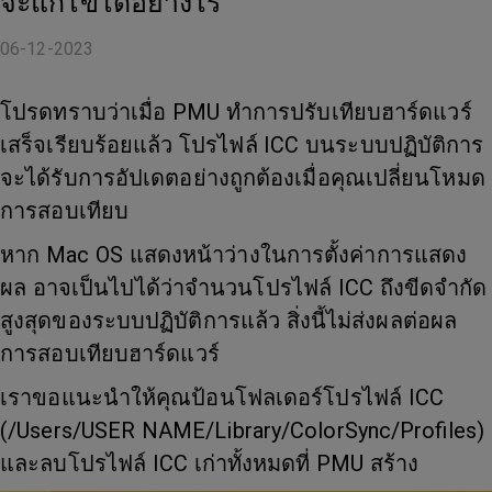
จะแก้ไขได้อย่างไร
06-12-2023
โปรดทราบว่าเมื่อ PMU ทำการปรับเทียบฮาร์ดแวร์
เสร็จเรียบร้อยแล้ว โปรไฟล์ ICC บนระบบปฏิบัติการ
จะได้รับการอัปเดตอย่างถูกต้องเมื่อคุณเปลี่ยนโหมด
การสอบเทียบ
หาก Mac OS แสดงหน้าว่างในการตั้งค่าการแสดง
ผล อาจเป็นไปได้ว่าจำนวนโปรไฟล์ ICC ถึงขีดจำกัด
สูงสุดของระบบปฏิบัติการแล้ว สิ่งนี้ไม่ส่งผลต่อผล
การสอบเทียบฮาร์ดแวร์
เราขอแนะนำให้คุณป้อนโฟลเดอร์โปรไฟล์ ICC
(/Users/USER NAME/Library/ColorSync/Profiles)
และลบโปรไฟล์ ICC เก่าทั้งหมดที่ PMU สร้าง