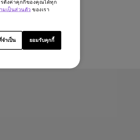
ตั้งค่าคุกกี้ของคุณได้ทุก
มเป็นส่วนตัว
ของเรา
ี่จำเป็น
ยอมรับคุกกี้