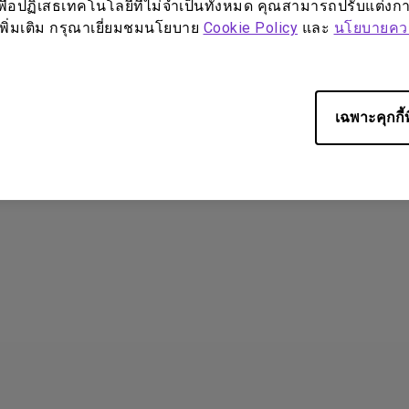
พื่อปฏิเสธเทคโนโลยีที่ไม่จำเป็นทั้งหมด คุณสามารถปรับแต่งการ
ูลเพิ่มเติม กรุณาเยี่ยมชมนโยบาย
Cookie Policy
และ
นโยบายควา
ป็นประโยชน์หรือไม่?
ใช่
ไม่
เฉพาะคุกกี้ท