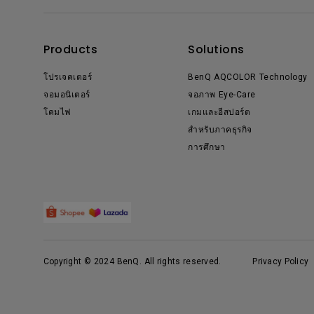
Products
Solutions
โปรเจคเตอร์
BenQ AQCOLOR Technology
จอมอนิเตอร์
จอภาพ Eye-Care
โคมไฟ
เกมและอีสปอร์ต
สำหรับภาคธุรกิจ
การศึกษา
Copyright © 2024 BenQ. All rights reserved.
Privacy Policy