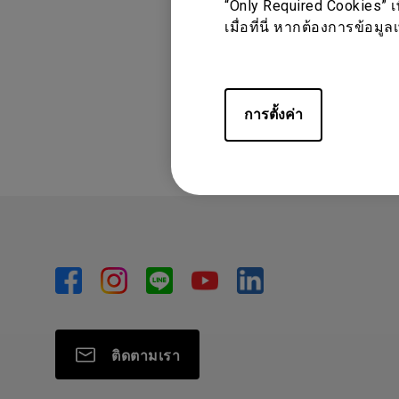
“Only Required Cookies” เ
เมื่อที่นี่ หากต้องการข้อม
ข้อมูลเหล่านี้เ
การตั้งค่า
ติดตามเรา