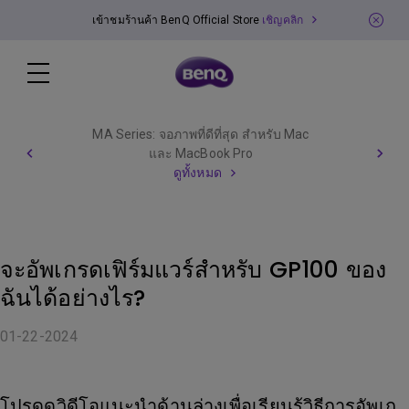
เข้าชมร้านค้า BenQ Official Store
เชิญคลิก
MA Series: จอภาพที่ดีที่สุด สำหรับ Mac
และ MacBook Pro
ดูทั้งหมด
จะอัพเกรดเฟิร์มแวร์สําหรับ GP100 ของ
ฉันได้อย่างไร?
01-22-2024
โปรดดูวิดีโอแนะนําด้านล่างเพื่อเรียนรู้วิธีการอัพเก