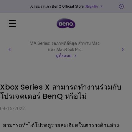
เข้าชมร้านค้า BenQ Official Store
เชิญคลิก
MA Series: จอภาพที่ดีที่สุด สำหรับ Mac
และ MacBook Pro
ดูทั้งหมด
Xbox Series X สามารถทำงานร่วมกับ
โปรเจคเตอร์ BenQ หรือไม่
04-15-2022
สามารถทำได้โปรดดูรายละเอียดในตารางด้านล่าง