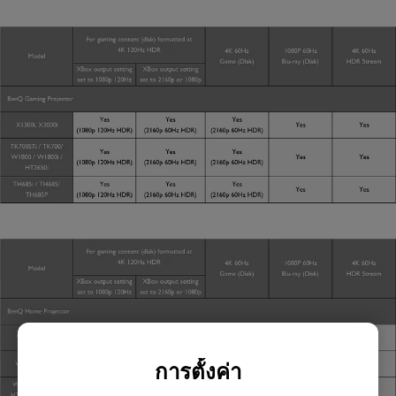
การตั้งค่า