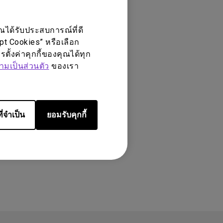
ณได้รับประสบการณ์ที่ดี
ept Cookies” หรือเลือก
ตั้งค่าคุกกี้ของคุณได้ทุก
มเป็นส่วนตัว
ของเรา
ี่จำเป็น
ยอมรับคุกกี้