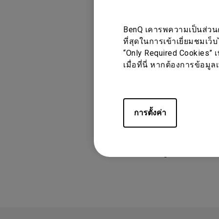
BenQ เคารพความเป็นส่วนตัว
ที่สุดในการเข้าเยี่ยมชมเว็
“Only Required Cookies” เ
รุ่นที่รองรับ
เมื่อที่นี่ หากต้องการข้อม
GS2, GV1
การตั้งค่า
ข้อมูลเหล่านี้เ