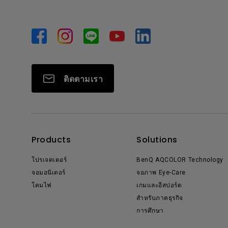
ติดตามเรา
Products
Solutions
โปรเจคเตอร์
BenQ AQCOLOR Technology
จอมอนิเตอร์
จอภาพ Eye-Care
โคมไฟ
เกมและอีสปอร์ต
สำหรับภาคธุรกิจ
การศึกษา