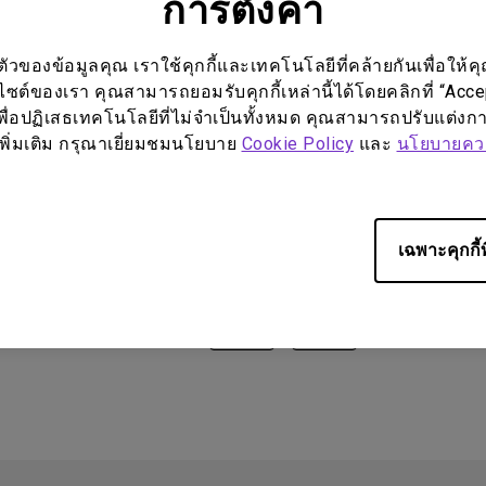
การตั้งค่า
ของข้อมูลคุณ เราใช้คุกกี้และเทคโนโลยีที่คล้ายกันเพื่อให้คุ
บไซต์ของเรา คุณสามารถยอมรับคุกกี้เหล่านี้ได้โดยคลิกที่ “Acc
พื่อปฏิเสธเทคโนโลยีที่ไม่จำเป็นทั้งหมด คุณสามารถปรับแต่งการ
ูลเพิ่มเติม กรุณาเยี่ยมชมนโยบาย
Cookie Policy
และ
นโยบายควา
เฉพาะคุกกี้ท
ป็นประโยชน์หรือไม่?
ใช่
ไม่