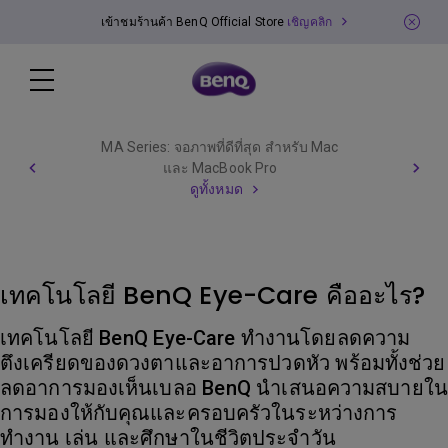
เข้าชมร้านค้า BenQ Official Store
เชิญคลิก
MA Series: จอภาพที่ดีที่สุด สำหรับ Mac
และ MacBook Pro
ดูทั้งหมด
เทคโนโลยี BenQ Eye-Care คืออะไร?
เทคโนโลยี BenQ Eye-Care ทำงานโดยลดความ
ตึงเครียดของดวงตาและอาการปวดหัว พร้อมทั้งช่วย
ลดอาการมองเห็นเบลอ BenQ นำเสนอความสบายใน
การมองให้กับคุณและครอบครัวในระหว่างการ
ทำงาน เล่น และศึกษาในชีวิตประจำวัน