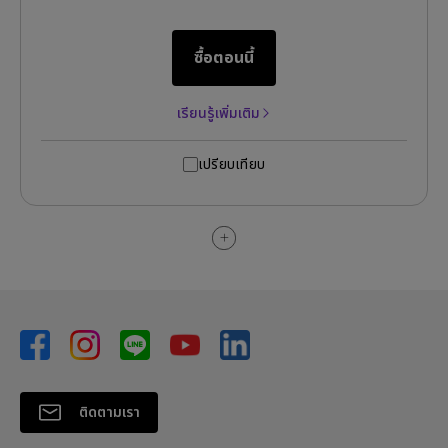
ซื้อตอนนี้
เรียนรู้เพิ่มเติม
เปรียบเทียบ
ติดตามเรา