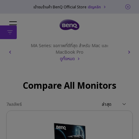
เข้าชมร้านค้า BenQ Official Store
เชิญคลิก
MA Series: จอภาพที่ดีที่สุด สำหรับ Mac และ
MacBook Pro
ดูทั้งหมด
Compare All Monitors
7
ผลลัพธ์
ล่าสุด