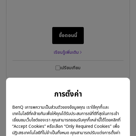
ซื้อตอนนี้
เรียนรู้เพิ่มเติม
เปรียบเทียบ
การตั้งค่า
BenQ เคารพความเป็นส่วนตัวของข้อมูลคุณ เราใช้คุกกี้และ
เทคโนโลยีที่คล้ายกันเพื่อให้คุณได้รับประสบการณ์ที่ดีที่สุดในการเข้า
เยี่ยมชมเว็บไซต์ของเรา คุณสามารถยอมรับคุกกี้เหล่านี้ได้โดยคลิกที่
“Accept Cookies” หรือเลือก “Only Required Cookies” เพื่อ
ปฏิเสธเทคโนโลยีที่ไม่จำเป็นทั้งหมด คุณสามารถปรับแต่งการตั้งค่า