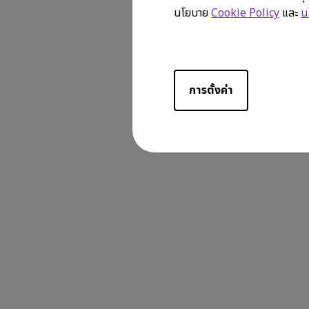
นโยบาย
Cookie Policy
และ
น
การตั้งค่า