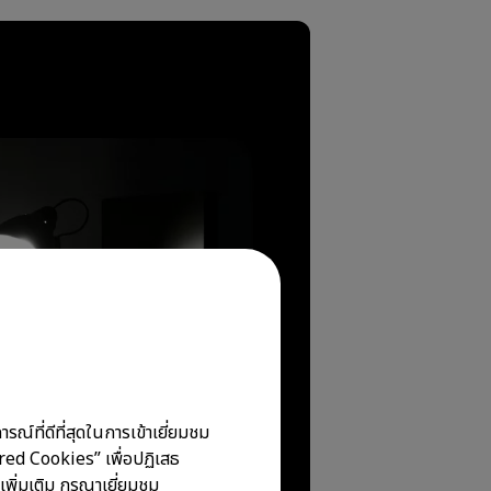
ณ์ที่ดีที่สุดในการเข้าเยี่ยมชม
ired Cookies” เพื่อปฏิเสธ
เพิ่มเติม กรุณาเยี่ยมชม