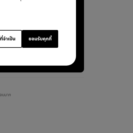
ที่จำเป็น
ยอมรับคุกกี้
รอบมาก