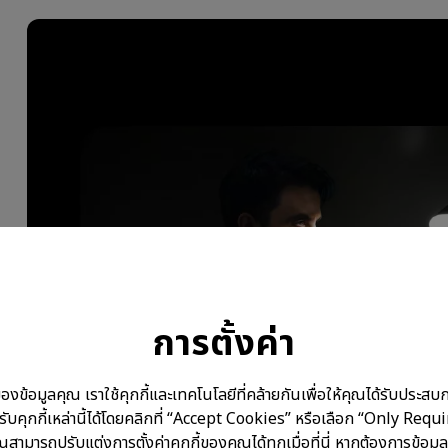
การตั้งค่า
อมูลคุณ เราใช้คุกกี้และเทคโนโลยีที่คล้ายกันเพื่อให้คุณได้รับประสบการ
บคุกกี้เหล่านี้ได้โดยคลิกที่ “Accept Cookies” หรือเลือก “Only Requ
ณสามารถปรับแต่งการตั้งค่าคุกกี้ของคุณได้ทุกเมื่อที่นี่ หากต้องการข้อมูล