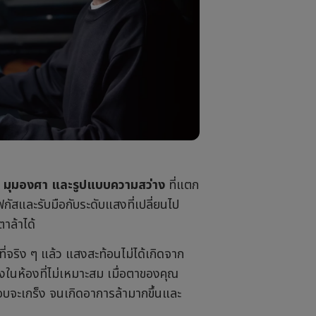
ะ มุมองศา และรูปแบบความสว่าง
ที่แตก
กัสและรับมือกับระดับแสงที่เปลี่ยนไป
าล้าได้
ที่จริง ๆ แล้ว แสงสะท้อนไม่ได้เกิดจาก
งในห้องที่ไม่เหมาะสม เมื่อตาของคุณ
รอบจะเกร็ง จนเกิดอาการล้ามากขึ้นและ