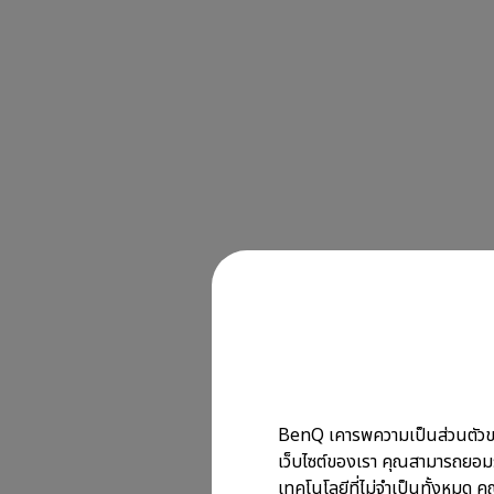
BenQ เคารพความเป็นส่วนตัวของข้
เว็บไซต์ของเรา คุณสามารถยอมรั
เทคโนโลยีที่ไม่จำเป็นทั้งหมด คุ