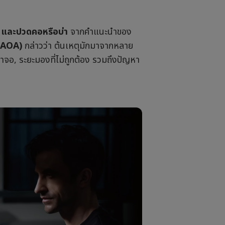
ง และปวดคอหรือบ่า
จากคำแนะนำของ
 (AOA)
กล่าวว่า ต้นเหตุมักมาจากหลาย
าจอ, ระยะมองที่ไม่ถูกต้อง รวมถึงปัญหา