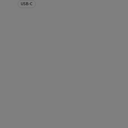
USB-C