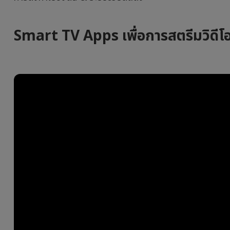
Smart TV Apps เพื่อการสตรีมวิดีโ