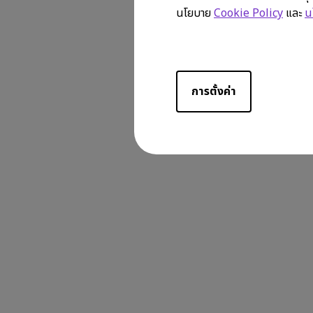
นโยบาย
Cookie Policy
และ
น
การตั้งค่า