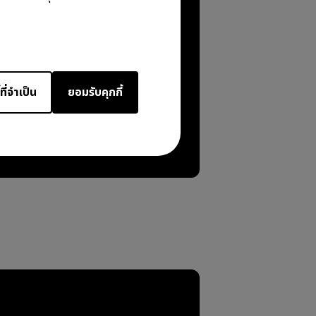
ที่จำเป็น
ยอมรับคุกกี้