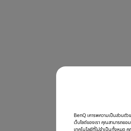
BenQ เคารพความเป็นส่วนตัวของข้
เว็บไซต์ของเรา คุณสามารถยอมรั
เทคโนโลยีที่ไม่จำเป็นทั้งหมด คุ