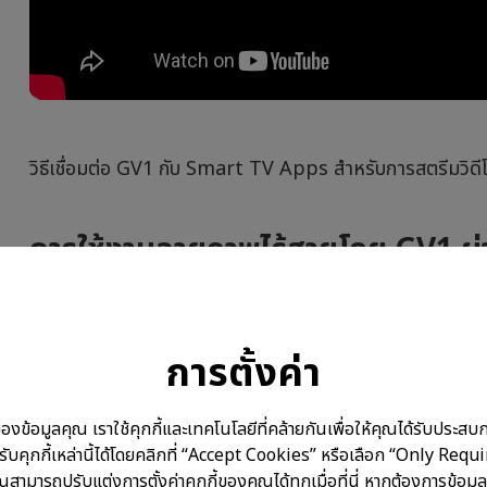
วิธีเชื่อมต่อ GV1 กับ Smart TV Apps สำหรับการสตรีมวิดี
การใช้งานฉายภาพไร้สายโดย GV1 ผ่
การตั้งค่า
อมูลคุณ เราใช้คุกกี้และเทคโนโลยีที่คล้ายกันเพื่อให้คุณได้รับประสบการ
บคุกกี้เหล่านี้ได้โดยคลิกที่ “Accept Cookies” หรือเลือก “Only Requ
ณสามารถปรับแต่งการตั้งค่าคุกกี้ของคุณได้ทุกเมื่อที่นี่ หากต้องการข้อมูล