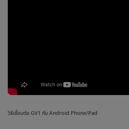
วิธีเชื่อมต่อ GV1 กับ Android Phone/Pad